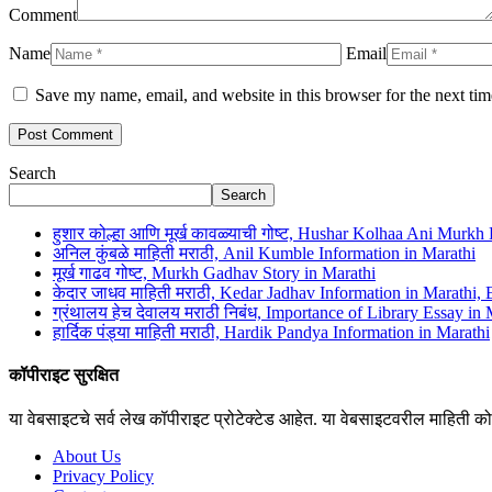
Comment
Name
Email
Save my name, email, and website in this browser for the next ti
Search
Search
हुशार कोल्हा आणि मूर्ख कावळ्याची गोष्ट, Hushar Kolhaa Ani Murkh
अनिल कुंबळे माहिती मराठी, Anil Kumble Information in Marathi
मूर्ख गाढव गोष्ट, Murkh Gadhav Story in Marathi
केदार जाधव माहिती मराठी, Kedar Jadhav Information in Marathi,
ग्रंथालय हेच देवालय मराठी निबंध, Importance of Library Essay in 
हार्दिक पंड्या माहिती मराठी, Hardik Pandya Information in Marathi
कॉपीराइट सुरक्षित
या वेबसाइटचे सर्व लेख कॉपीराइट प्रोटेक्टेड आहेत. या वेबसाइटवरील माहिती कोण
About Us
Privacy Policy