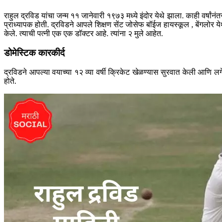
राहुल द्रविड यांचा जन्म ११ जानेवारी १९७३ मध्ये इंदोर येथे झाला. काही वर्षां
प्राध्यापक होती. द्रविडने आपले शिक्षण सेंट जोसेफ बॉईज हायस्कूल , बेंगलोर ये
केले. त्याची पत्नी एक एक डॉक्टर आहे. त्यांना २ मुले आहेत.
डोमेस्टिक कारकीर्द
द्रविडने आपल्या वयाच्या १२ व्या वर्षी क्रिकेट खेळण्यास सुरवात केली आणि 
होते.