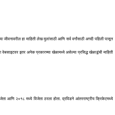
या जीवनावरील हा माहिती लेख मुलांसाठी आणि सर्व वर्गांसाठी अगदी पहिली पासून
 वेबसाइटवर इतर अनेक प्रकारच्या खेळामध्ये असेल्या प्रसिद्ध खेळाडूंची माहिती
ेता आणि २०१८ मध्ये विजेता ठरला होता. द्रविडने आंतरराष्ट्रीय क्रिकेटमध्ये