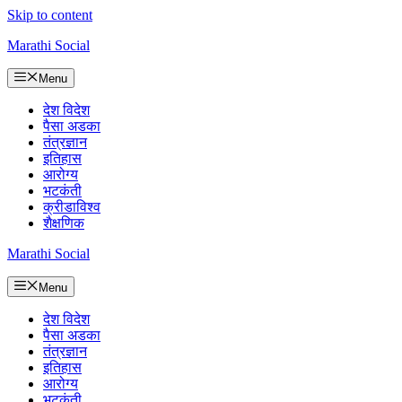
Skip to content
Marathi Social
Menu
देश विदेश
पैसा अडका
तंत्रज्ञान
इतिहास
आरोग्य
भटकंती
क्रीडाविश्व
शैक्षणिक
Marathi Social
Menu
देश विदेश
पैसा अडका
तंत्रज्ञान
इतिहास
आरोग्य
भटकंती