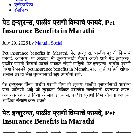
क्रीडाविश्व
शैक्षणिक
पेट इन्शुरन्स, पाळीव प्राणी विम्याचे फायदे, Pet
Insurance Benefits in Marathi
July 20, 2026
by
Marathi Social
Pet insurance benefits in Marathi, पेट इन्शुरन्स, पाळीव प्राणी विम्याचे
फायदे: आजच्या या लेखात, मी तुमच्यासाठी घेऊन आलो आहे पेट इन्शुरन्स,
पाळीव प्राणी विम्याचे फायदे याबद्दल संपूर्ण माहिती. पेट इन्शुरन्स, पाळीव प्राणी
विम्याचे फायदे, pet insurance benefits in Marathi बद्दल तुम्ही माहिती शोधात
असाल तर हा लेख तुमच्यासाठी खूप उपयोगी आहे.
पेट इन्शुरन्स किंवा पाळीव प्राणी विमा ही तुमच्या पाळीव प्राण्यांसाठी आरोग्य
सेवा पॉलिसी आहे जी तुम्हाला विशिष्ट वैद्यकीय खर्चासाठी परतफेड करते.
अचानक अपघात किंवा आजार झाल्यास, पाळीव प्राणी विमा योजना आपल्या
आर्थिक संरक्षण करू शकते.
पेट इन्शुरन्स, पाळीव प्राणी विम्याचे फायदे, Pet
Insurance Benefits in Marathi