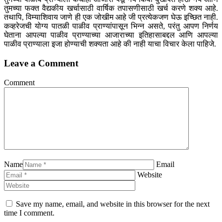
तुमच्या फक्त वैद्यकीय खर्चासाठी वार्षिक तपासणीसाठी खर्च करणे शक्य आहे.
तथापि, विम्याशिवाय जाणे ही एक जोखीम आहे जी प्रत्येकजण घेऊ इच्छित नाही.
कव्हरेजची योग्य पातळी पाळीव प्राण्यांपासून भिन्न असते, परंतु आपण निर्णय
घेताना आपल्या पाळीव प्राण्याच्या आजाराच्या इतिहासाबद्दल आणि आपल्या
पाळीव प्राण्याला इजा होण्याची शक्यता आहे की नाही याचा विचार केला पाहिजे.
Leave a Comment
Comment
Name
Email
Website
Save my name, email, and website in this browser for the next
time I comment.