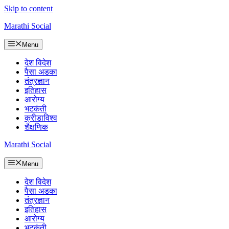
Skip to content
Marathi Social
Menu
देश विदेश
पैसा अडका
तंत्रज्ञान
इतिहास
आरोग्य
भटकंती
क्रीडाविश्व
शैक्षणिक
Marathi Social
Menu
देश विदेश
पैसा अडका
तंत्रज्ञान
इतिहास
आरोग्य
भटकंती