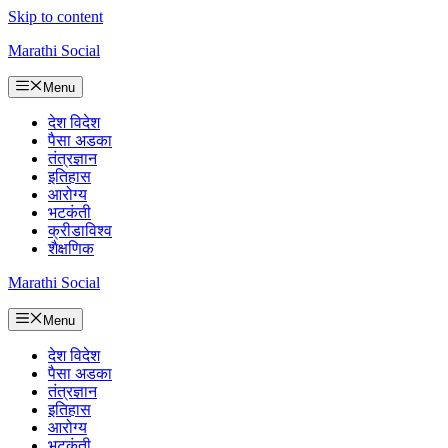
Skip to content
Marathi Social
Menu
देश विदेश
पैसा अडका
तंत्रज्ञान
इतिहास
आरोग्य
भटकंती
क्रीडाविश्व
शैक्षणिक
Marathi Social
Menu
देश विदेश
पैसा अडका
तंत्रज्ञान
इतिहास
आरोग्य
भटकंती