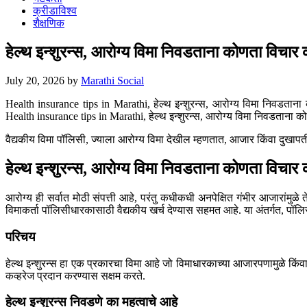
क्रीडाविश्व
शैक्षणिक
हेल्थ इन्शुरन्स, आरोग्य विमा निवडताना कोणता वि
July 20, 2026
by
Marathi Social
Health insurance tips in Marathi, हेल्थ इन्शुरन्स, आरोग्य विमा निवडताना
Health insurance tips in Marathi, हेल्थ इन्शुरन्स, आरोग्य विमा निवडताना क
वैद्यकीय विमा पॉलिसी, ज्याला आरोग्य विमा देखील म्हणतात, आजार किंवा दुखापतींसा
हेल्थ इन्शुरन्स, आरोग्य विमा निवडताना कोणता वि
आरोग्य ही सर्वात मोठी संपत्ती आहे, परंतु कधीकधी अनपेक्षित गंभीर आजारांमुळे
विमाकर्ता पॉलिसीधारकासाठी वैद्यकीय खर्च देण्यास सहमत आहे. या अंतर्गत, पॉल
परिचय
हेल्थ इन्शुरन्स हा एक प्रकारचा विमा आहे जो विमाधारकाच्या आजारपणामुळे किंवा
कव्हरेज प्रदान करण्यास सक्षम करते.
हेल्थ इन्शुरन्स निवडणे का महत्वाचे आहे