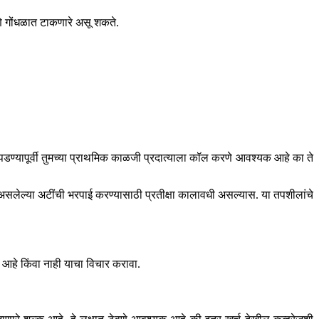
णे गोंधळात टाकणारे असू शकते.
ज पडण्यापूर्वी तुमच्या प्राथमिक काळजी प्रदात्याला कॉल करणे आवश्यक आहे का ते
 असलेल्या अटींची भरपाई करण्यासाठी प्रतीक्षा कालावधी असल्यास. या तपशीलांचे
्ट आहे किंवा नाही याचा विचार करावा.