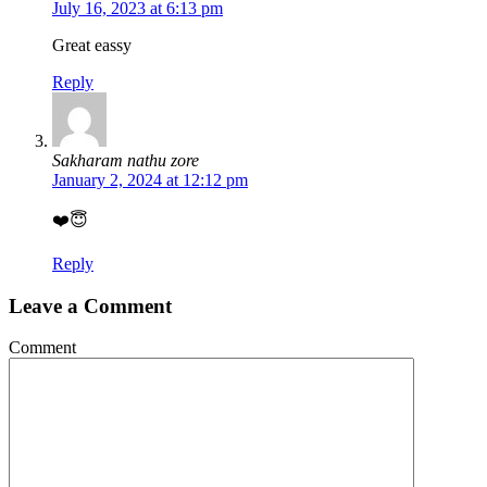
July 16, 2023 at 6:13 pm
Great eassy
Reply
Sakharam nathu zore
January 2, 2024 at 12:12 pm
❤️😇
Reply
Leave a Comment
Comment