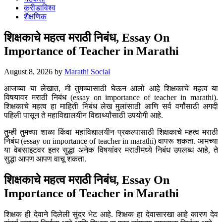
क्रीडाविश्व
शैक्षणिक
शिक्षकाचे महत्व मराठी निबंध, Essay On
Importance of Teacher in Marathi
August 8, 2026
by
Marathi Social
आजच्या या लेखात, मी तुमच्यासाठी घेऊन आलो आहे शिक्षकाचे महत्व या
विषयावर मराठी निबंध (essay on importance of teacher in marathi).
शिक्षकाचे महत्व हा माहिती निबंध लेख मुलांसाठी आणि सर्व वर्गांसाठी अगदी
पहिली पासून ते महाविद्यालयीन विद्यार्थ्यांसाठी उपयोगी आहे.
तुम्ही तुमच्या शाळा किंवा महाविद्यालयीन प्रकल्पासाठी शिक्षकाचे महत्व मराठी
निबंध (essay on importance of teacher in marathi) वापरू शकता. आमच्या
या वेबसाइटवर इतर सुद्धा अनेक विषयांवर मराठीमध्ये निबंध उपलब्ध आहे, ते
सुद्धा आपण आपण वाचू शकता.
शिक्षकाचे महत्व मराठी निबंध, Essay On
Importance of Teacher in Marathi
शिक्षक ही देवाने दिलेली सुंदर भेट आहे. शिक्षक हा देवासारखा आहे कारण देव