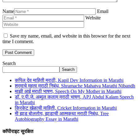
Name
Email
Website
Save my name, email, and website in this browser for the next
time I comment.
Search
Search
कपिल देव माहिती मराठी, Kapil Dev Information in Marathi
श्रमाचे महत्व मराठी निबंध, Shramache Mahatva Marathi Nibandh
माझी आई मराठी भाषण, Speech On My Mother in Marathi
डॉ. ए.पी.जे. अब्दुल कलाम मराठी भाषण, APJ Abdul Kalam Speech
in Marathi
क्रिकेट खेळाची माहिती, Cricket Information in Marathi
मी झाड बोलतोय, झाडाची आत्मकथा मराठी निबंध, Tree
Autobiography Essay in Marathi
कॉपीराइट सुरक्षित