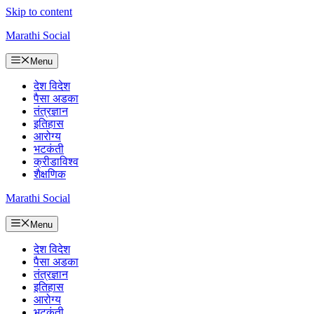
Skip to content
Marathi Social
Menu
देश विदेश
पैसा अडका
तंत्रज्ञान
इतिहास
आरोग्य
भटकंती
क्रीडाविश्व
शैक्षणिक
Marathi Social
Menu
देश विदेश
पैसा अडका
तंत्रज्ञान
इतिहास
आरोग्य
भटकंती