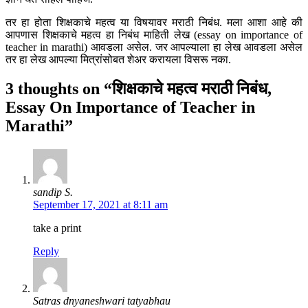
तर हा होता शिक्षकाचे महत्व या विषयावर मराठी निबंध. मला आशा आहे की
आपणास शिक्षकाचे महत्व हा निबंध माहिती लेख (essay on importance of
teacher in marathi) आवडला असेल. जर आपल्याला हा लेख आवडला असेल
तर हा लेख आपल्या मित्रांसोबत शेअर करायला विसरू नका.
3 thoughts on “शिक्षकाचे महत्व मराठी निबंध,
Essay On Importance of Teacher in
Marathi”
sandip S.
September 17, 2021 at 8:11 am
take a print
Reply
Satras dnyaneshwari tatyabhau