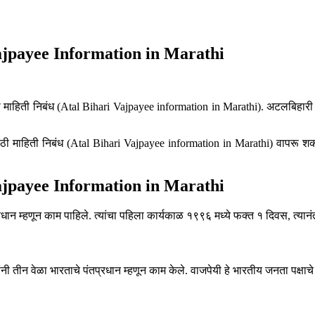
 Vajpayee Information in Marathi
ाहिती निबंध (Atal Bihari Vajpayee information in Marathi). अटलबिहारी वाज
मराठी माहिती निबंध (Atal Bihari Vajpayee information in Marathi) वापरू शक
 Vajpayee Information in Marathi
ान म्हणून काम पाहिले. त्यांचा पहिला कार्यकाळ १९९६ मध्ये फक्त १ दिवस, त्यानं
ंनी तीन वेळा भारताचे पंतप्रधान म्हणून काम केले. वाजपेयी हे भारतीय जनता पक्षाचे