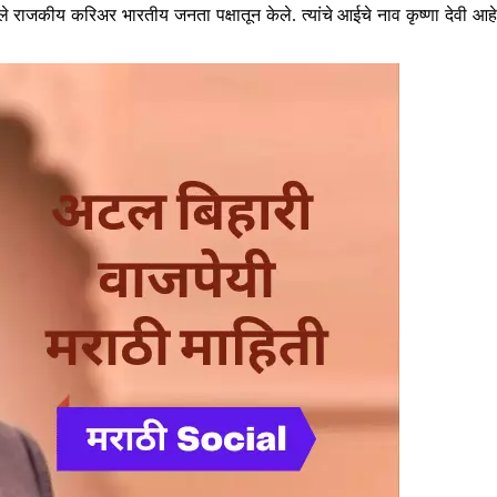
ले राजकीय करिअर भारतीय जनता पक्षातून केले. त्यांचे आईचे नाव कृष्णा देवी आहे,