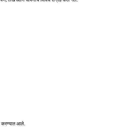
ित करण्यात आले.