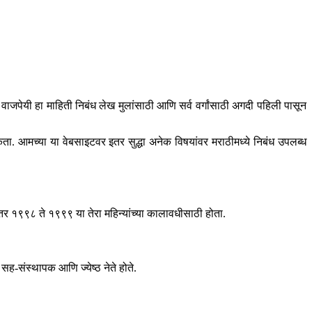
पेयी हा माहिती निबंध लेख मुलांसाठी आणि सर्व वर्गांसाठी अगदी पहिली पासून
ता. आमच्या या वेबसाइटवर इतर सुद्धा अनेक विषयांवर मराठीमध्ये निबंध उपलब्ध
तर १९९८ ते १९९९ या तेरा महिन्यांच्या कालावधीसाठी होता.
 सह-संस्थापक आणि ज्येष्ठ नेते होते.