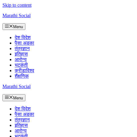
Skip to content
Marathi Social
Menu
देश विदेश
पैसा अडका
तंत्रज्ञान
इतिहास
आरोग्य
भटकंती
क्रीडाविश्व
शैक्षणिक
Marathi Social
Menu
देश विदेश
पैसा अडका
तंत्रज्ञान
इतिहास
आरोग्य
भटकंती