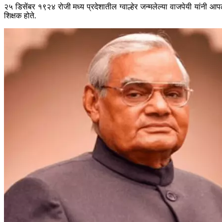
२५ डिसेंबर १९२४ रोजी मध्य प्रदेशातील ग्वाल्हेर जन्मलेल्या वाजपेयी यांनी आप
शिक्षक होते.