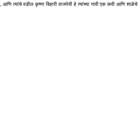
 आणि त्यांचे वडील कृष्णा बिहारी वाजपेयी हे त्यांच्या गावी एक कवी आणि शाळेचे