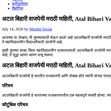
क्रीडाविश्व
शैक्षणिक
अटल बिहारी वाजपेयी मराठी माहिती, Atal Bihari
July 14, 2026
by
Marathi Social
आजच्या या लेखात, मी तुमच्यासाठी घेऊन आलो आहे अटलबिहारी वाजपेयी मराठी म
ते महाविद्यालयीन विद्यार्थ्यांसाठी उपयोगी आहे.
तुम्ही तुमच्या शाळा किंवा महाविद्यालयीन प्रकल्पासाठी अटलबिहारी वाजपेयी 
आहे, ते सुद्धा आपण आपण वाचू शकता.
अटल बिहारी वाजपेयी मराठी माहिती, Atal Bihari
अटलबिहारी वाजपेयी हे भारतीय राजकारणी आणि लेखक होते ज्यांनी दोनदा पंतप्रध
परिचय
अटलबिहारी वाजपेयी हे भारताच्या राजकारणातील एक महत्वपूर्ण व्यक्ती होत्या. त्या
कौटुंबिक परिचय