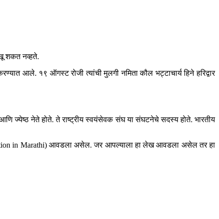
खू शकत नव्हते.
ण्यात आले. १९ ऑगस्ट रोजी त्यांची मुलगी नमिता कौल भट्टाचार्य हिने हरिद्वार
ज्येष्ठ नेते होते. ते राष्ट्रीय स्वयंसेवक संघ या संघटनेचे सदस्य होते. भारतीय
rmation in Marathi) आवडला असेल. जर आपल्याला हा लेख आवडला असेल तर हा